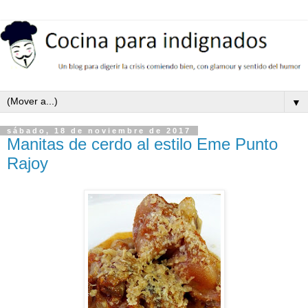
▼
sábado, 18 de noviembre de 2017
Manitas de cerdo al estilo Eme Punto
Rajoy