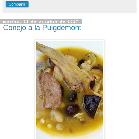
Compartir
martes, 31 de octubre de 2017
Conejo a la Puigdemont