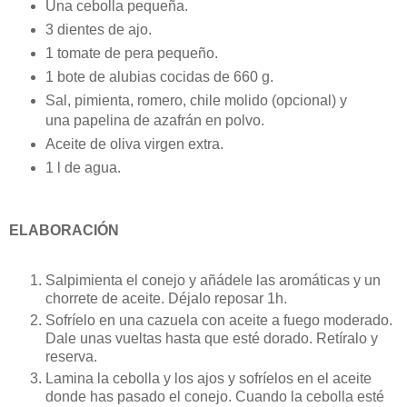
Una cebolla pequeña.
3 dientes de ajo.
1 tomate de pera pequeño.
1 bote de alubias cocidas de 660 g.
Sal, pimienta, romero, chile molido (opcional) y
una papelina de azafrán en polvo.
Aceite de oliva virgen extra.
1 l de agua.
ELABORACIÓN
Salpimienta el conejo y añádele las aromáticas y un
chorrete de aceite. Déjalo reposar 1h.
Sofríelo en una cazuela con aceite a fuego moderado.
Dale unas vueltas hasta que esté dorado. Retíralo y
reserva.
Lamina la cebolla y los ajos y sofríelos en el aceite
donde has pasado el conejo. Cuando la cebolla esté