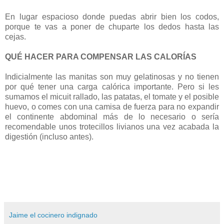
En lugar espacioso donde puedas abrir bien los codos,
porque te vas a poner de chuparte los dedos hasta las
cejas.
QUÉ HACER PARA COMPENSAR LAS CALORÍAS
Indicialmente las manitas son muy gelatinosas y no tienen
por qué tener una carga calórica importante. Pero si les
sumamos el micuit rallado, las patatas, el tomate y el posible
huevo, o comes con una camisa de fuerza para no expandir
el continente abdominal más de lo necesario o sería
recomendable unos trotecillos livianos una vez acabada la
digestión (incluso antes).
Jaime el cocinero indignado