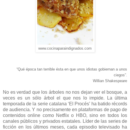
www.cocinaparaindignados.com
“Qué época tan terrible ésta en que unos idiotas gobiernan a unos
ciegos”.
Willian Shakespeare
No es verdad que los árboles no nos dejan ver el bosque, a
veces es un sólo árbol el que nos lo impide. La última
temporada de la serie catalana ‘El Procés’ ha batido récords
de audiencia. Y no precisamente en plataformas de pago de
contenidos online como Netflix o HBO, sino en todos los
canales públicos y privados estatales. Líder de las series de
ficción en los últimos meses, cada episodio televisado ha