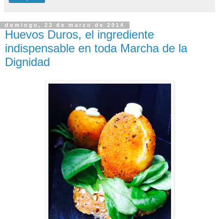
domingo, 23 de marzo de 2014
Huevos Duros, el ingrediente
indispensable en toda Marcha de la
Dignidad