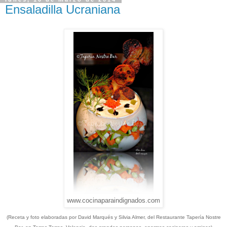
Ensaladilla Ucraniana
www.cocinaparaindignados.com
(Receta y foto elaboradas por David Marqués y Silvia Almer, del Restaurante Tapería Nostre