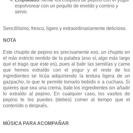
espolvorear con un poquito de eneldo y comino y
servir.
Sencillísimo, fresco, ligero y extraordinariamente delicioso.
NOTA
Este chupito de pepino es precisamente eso, un chupito en
el más estricto sentido de la palabra (eso sí, algo más largo
que el trago que este es), pues al batir las semillas y carne
que hemos extraído con el yogur y el resto de los
ingredientes se licúa adquiriendo la textura ligera de un
gazpacho, lo que te permite tomarlo bebido o a cuchara. Si
quieres que sea una crema, bate los ingredientes sin añadir
lo extraído al pepino. En cualquier caso, los vasitos de
pepino te los puedes (debes) comer al tiempo que el
contenido o después.
MÚSICA PARA ACOMPAÑAR