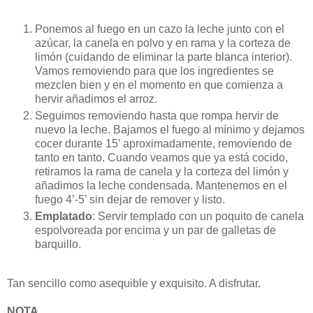
Ponemos al fuego en un cazo la leche junto con el
azúcar, la canela en polvo y en rama y la corteza de
limón (cuidando de eliminar la parte blanca interior).
Vamos removiendo para que los ingredientes se
mezclen bien y en el momento en que comienza a
hervir añadimos el arroz.
Seguimos removiendo hasta que rompa hervir de
nuevo la leche. Bajamos el fuego al mínimo y dejamos
cocer durante 15’ aproximadamente, removiendo de
tanto en tanto. Cuando veamos que ya está cocido,
retiramos la rama de canela y la corteza del limón y
añadimos la leche condensada. Mantenemos en el
fuego 4’-5’ sin dejar de remover y listo.
Emplatado
: Servir templado con un poquito de canela
espolvoreada por encima y un par de galletas de
barquillo.
Tan sencillo como asequible y exquisito. A disfrutar.
NOTA