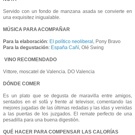
Servido con un fondo de manzana asada se convierte en
una exquisitez inigualable.
MÚSICA PARA ACOMPAÑAR
Para la elaboración
:
El político neoliberal
, Pony Bravo
Para la degustación
:
España Cañí
, Olé Swing
VINO RECOMENDADO
Vittore, moscatel de Valencia. DO Valencia
DÓNDE COMER
Es un plato que se degusta de maravilla entre amigos,
sentados en el sofá y frente al televisor, comentando las
mejores jugadas de las últimas redadas y las idas y venidas
a las puertas de los juzgados. El remate perfecto de una
pesadilla para una buena digestión.
QUÉ HACER PARA COMPENSAR LAS CALORÍAS