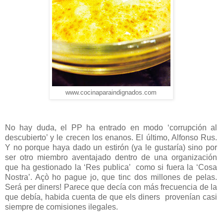
www.cocinaparaindignados.com
No hay duda, el PP ha entrado en modo ‘corrupción al
descubierto’ y le crecen los enanos. El último, Alfonso Rus.
Y no porque haya dado un estirón (ya le gustaría) sino por
ser otro miembro aventajado dentro de una organización
que ha gestionado la ‘Res publica’ como si fuera la ‘Cosa
Nostra’. Açò ho pague jo, que tinc dos millones de pelas.
Será per diners! Parece que decía con más frecuencia de la
que debía, habida cuenta de que els diners provenían casi
siempre de comisiones ilegales.