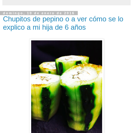
domingo, 10 de enero de 2016
Chupitos de pepino o a ver cómo se lo
explico a mi hija de 6 años