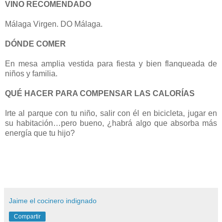
VINO RECOMENDADO
Málaga Virgen. DO Málaga.
DÓNDE COMER
En mesa amplia vestida para fiesta y bien flanqueada de
niños y familia.
QUÉ HACER PARA COMPENSAR LAS CALORÍAS
Irte al parque con tu niño, salir con él en bicicleta, jugar en
su habitación…pero bueno, ¿habrá algo que absorba más
energía que tu hijo?
Jaime el cocinero indignado
Compartir