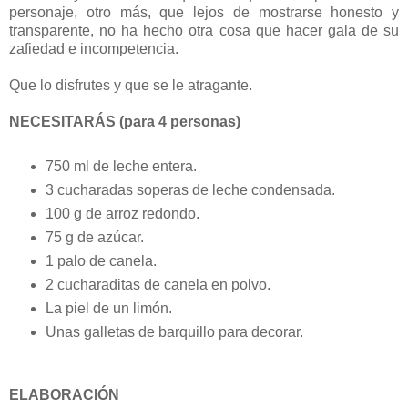
personaje, otro más, que lejos de mostrarse honesto y
transparente, no ha hecho otra cosa que hacer gala de su
zafiedad e incompetencia.
Que lo disfrutes y que se le atragante.
NECESITARÁS (para 4 personas)
750 ml de leche entera.
3 cucharadas soperas de leche condensada.
100 g de arroz redondo.
75 g de azúcar.
1 palo de canela.
2 cucharaditas de canela en polvo.
La piel de un limón.
Unas galletas de barquillo para decorar.
ELABORACIÓN