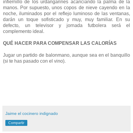
infiernillo de los urdangarines acariciando la palma de la
manos. Por supuesto, unos copos de nieve cayendo en la
noche, iluminados por el reflejo luminoso de las ventanas,
darán un toque sofisticado y muy, muy familiar. En su
defecto, un televisor y jornada futbolera será el
complemento ideal.
QUÉ HACER PARA COMPENSAR LAS CALORÍAS
Jugar un partido de balonmano, aunque sea en el banquillo
(si te has pasado con el vino).
Jaime el cocinero indignado
Compartir