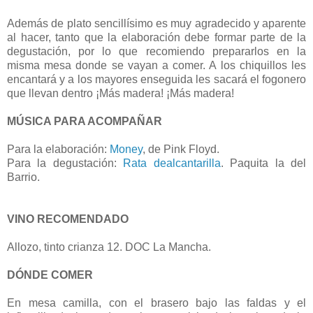
Además de plato sencillísimo es muy agradecido y aparente
al hacer, tanto que la elaboración debe formar parte de la
degustación, por lo que recomiendo prepararlos en la
misma mesa donde se vayan a comer. A los chiquillos les
encantará y a los mayores enseguida les sacará el fogonero
que llevan dentro ¡Más madera! ¡Más madera!
MÚSICA PARA ACOMPAÑAR
Para la elaboración:
Money
, de Pink Floyd.
Para la degustación:
Rata dealcantarilla
. Paquita la del
Barrio.
VINO RECOMENDADO
Allozo, tinto crianza 12. DOC La Mancha.
DÓNDE COMER
En mesa camilla, con el brasero bajo las faldas y el