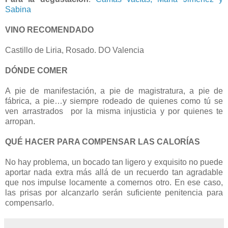
Sabina
VINO RECOMENDADO
Castillo de Liria, Rosado. DO Valencia
DÓNDE COMER
A pie de manifestación, a pie de magistratura, a pie de
fábrica, a pie…y siempre rodeado de quienes como tú se
ven arrastrados por la misma injusticia y por quienes te
arropan.
QUÉ HACER PARA COMPENSAR LAS CALORÍAS
No hay problema, un bocado tan ligero y exquisito no puede
aportar nada extra más allá de un recuerdo tan agradable
que nos impulse locamente a comernos otro. En ese caso,
las prisas por alcanzarlo serán suficiente penitencia para
compensarlo.