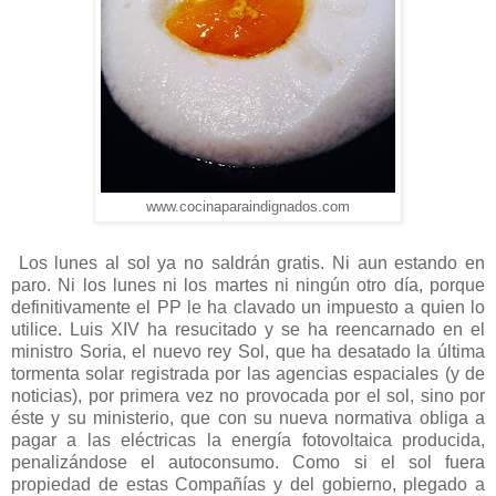
www.cocinaparaindignados.com
Los lunes al sol ya no saldrán gratis. Ni aun estando en
paro. Ni los lunes ni los martes ni ningún otro día, porque
definitivamente el PP le ha clavado un impuesto a quien lo
utilice. Luis XIV ha resucitado y se ha reencarnado en el
ministro Soria, el nuevo rey Sol, que ha desatado la última
tormenta solar registrada por las agencias espaciales (y de
noticias), por primera vez no provocada por el sol, sino por
éste y su ministerio, que con su nueva normativa obliga a
pagar a las eléctricas la energía fotovoltaica producida,
penalizándose el autoconsumo. Como si el sol fuera
propiedad de estas Compañías y del gobierno, plegado a